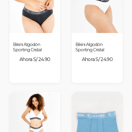
Bikini Algodón
Bikini Algodón
Sporting Cristal
Sporting Cristal
S/ 24.90
S/ 24.90