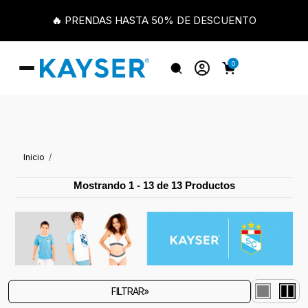
🔥 PRENDAS HASTA 50% DE DESCUENTO
0
Inicio
Mostrando 1 - 13 de 13 Productos
FILTRAR»