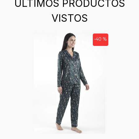
ÚLTIMOS PRODUCTOS
VISTOS
-40 %