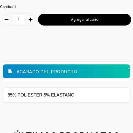
Cantidad
Agregar al carro
ACABADO DEL PRODUCTO
95% POLIESTER 5% ELASTANO