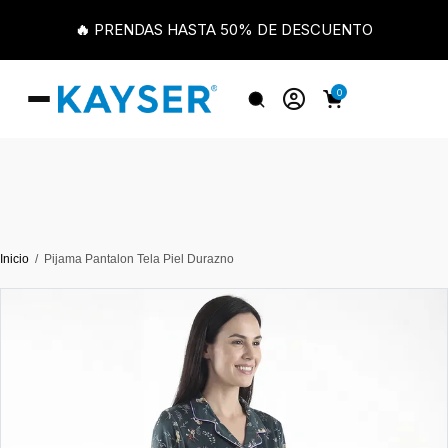
🔥 PRENDAS HASTA 50% DE DESCUENTO
0
Inicio
Pijama Pantalon Tela Piel Durazno