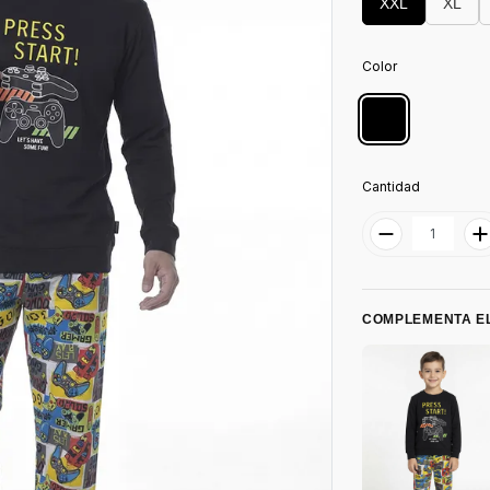
XXL
XL
Color
Cantidad
COMPLEMENTA EL