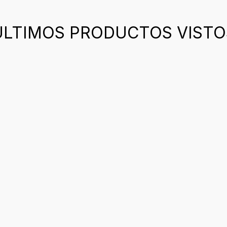
ÚLTIMOS PRODUCTOS VISTO