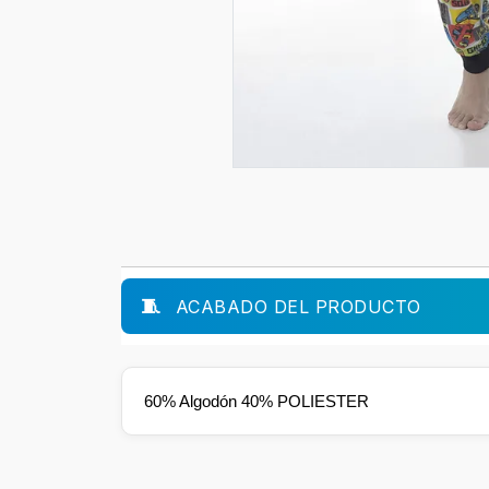
ACABADO DEL PRODUCTO
60% Algodón 40% POLIESTER