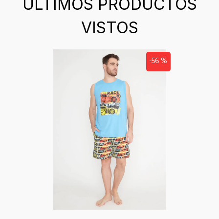
ÚLTIMOS PRODUCTOS
VISTOS
-56 %