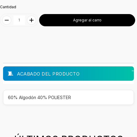
Cantidad
Agregar al carro
ACABADO DEL PRODUCTO
60% Algodón 40% POLIESTER