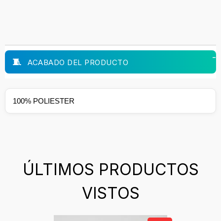
ACABADO DEL PRODUCTO
100% POLIESTER
ÚLTIMOS PRODUCTOS
VISTOS