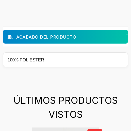
ACABADO DEL PRODUCTO
100% POLIESTER
ÚLTIMOS PRODUCTOS
VISTOS