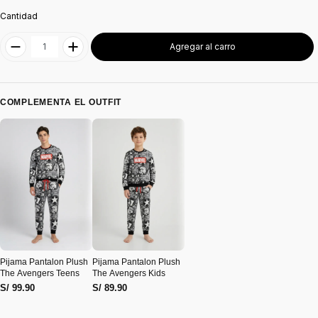
Cantidad
Agregar al carro
COMPLEMENTA EL OUTFIT
Pijama Pantalon Plush
Pijama Pantalon Plush
The Avengers Teens
The Avengers Kids
S/ 99.90
S/ 89.90